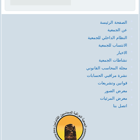
الصفحة الرئيسة
عن الجمعية
النظام الداخلي للجمعية
الانتساب للجمعية
الاخبار
نشاطات الجمعية
مجلة المحاسب القانوني
نشرة مراقبي الحسابات
قوانين وتشريعات
معرض الصور
معرض المرئيات
اتصل بنا