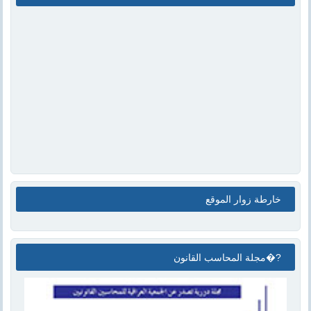
خارطة زوار الموقع
مجلة المحاسب القانون�?